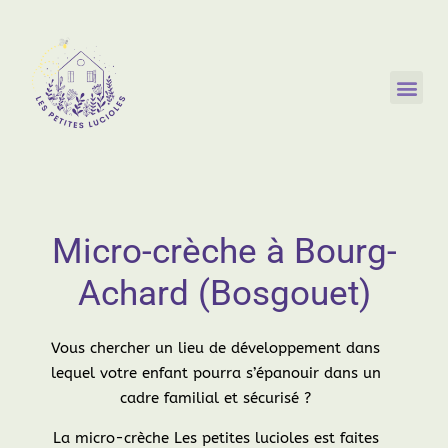
Micro-crèche à Bourg-
Achard (Bosgouet)
Vous chercher un lieu de développement dans
lequel votre enfant pourra s’épanouir dans un
cadre familial et sécurisé ?
La micro-crèche Les petites lucioles est faites