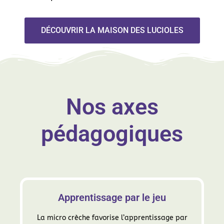
DÉCOUVRIR LA MAISON DES LUCIOLES
Nos axes
pédagogiques
Apprentissage par le jeu
La micro crèche favorise l’apprentissage par