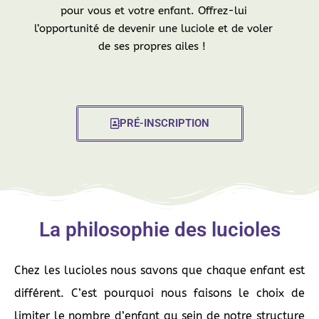
pour vous et votre enfant. Offrez-lui
l’opportunité de devenir une luciole et de voler
de ses propres ailes !
PRÉ-INSCRIPTION
La philosophie des lucioles
Chez les lucioles nous savons que chaque enfant est
différent. C’est pourquoi nous faisons le choix de
limiter le nombre d’enfant au sein de notre structure