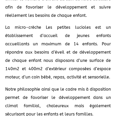
afin de favoriser le développement et suivre
réellement les besoins de chaque enfant.
La micro-crèche
Les petites lucioles
est un
établissement d’accueil de jeunes enfants
accueillants un maximum de 14 enfants. Pour
répondre aux besoins d’éveil et de développement
de chaque enfant nous disposons d’une surface de
140m2 et 400m2 d’extérieur composées d’espace
moteur, d’un coin bébé, repas, activité et sensorielle.
Notre philosophie ainsi que le cadre mis à disposition
permet de favoriser le développement dans un
climat familial, chaleureux mais également
sécurisant pour les enfants et leurs familles.