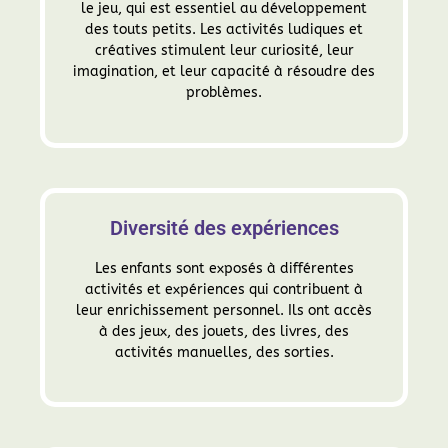
le jeu, qui est essentiel au développement
des touts petits. Les activités ludiques et
créatives stimulent leur curiosité, leur
imagination, et leur capacité à résoudre des
problèmes.
Diversité des expériences
Les enfants sont exposés à différentes
activités et expériences qui contribuent à
leur enrichissement personnel. Ils ont accès
à des jeux, des jouets, des livres, des
activités manuelles, des sorties.