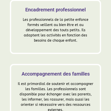
Encadrement professionnel
Les professionnels de la petite enfance
formés veillent au bien être et au
développement des touts petits. Ils
adaptent les activités en fonction des
besoins de chaque enfant.
Accompagnement des familles
Il est primordial de soutenir et accompagner
les familles. Les professionnels sont
disponible pour échanger avec les parents,
les informer, les rassurer, mais aussi les
orienter si nécessaire vers des ressources
externes.