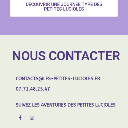
DÉCOUVRIR UNE JOURNÉE TYPE DES
PETITES LUCIOLES
NOUS CONTACTER
CONTACTS@LES-PETITES-LUCIOLES.FR
07.71.48.25.47
SUIVEZ LES AVENTURES DES PETITES LUCIOLES