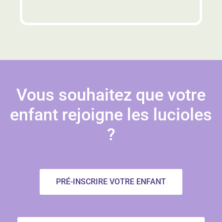
Vous souhaitez que votre
enfant rejoigne les lucioles
?
PRÉ-INSCRIRE VOTRE ENFANT